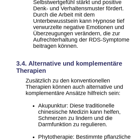
Selbstwertgefühl stärkt und positive
Denk- und Verhaltensmuster fördert.
Durch die Arbeit mit dem
Unterbewusstsein kann Hypnose tief
verwurzelte negative Emotionen und
Überzeugungen verändern, die zur
Aufrechterhaltung der RDS-Symptome
beitragen können.
3.4. Alternative und komplementäre
Therapien
Zusätzlich zu den konventionellen
Therapien können auch alternative und
komplementäre Ansätze hilfreich sein:
Akupunktur
: Diese traditionelle
chinesische Medizin kann helfen,
Schmerzen zu lindern und die
Darmfunktion zu regulieren.
Phytotherapie
: Bestimmte pflanzliche