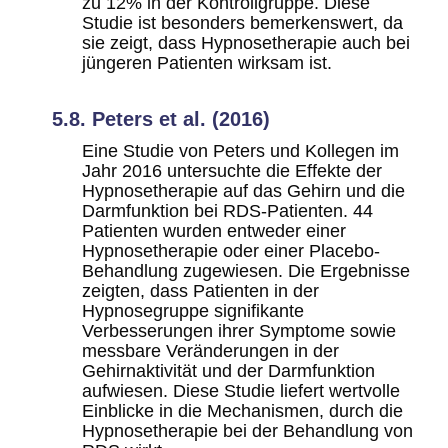
zu 12% in der Kontrollgruppe. Diese
Studie ist besonders bemerkenswert, da
sie zeigt, dass Hypnosetherapie auch bei
jüngeren Patienten wirksam ist.
5.8. Peters et al. (2016)
Eine Studie von Peters und Kollegen im
Jahr 2016 untersuchte die Effekte der
Hypnosetherapie auf das Gehirn und die
Darmfunktion bei RDS-Patienten. 44
Patienten wurden entweder einer
Hypnosetherapie oder einer Placebo-
Behandlung zugewiesen. Die Ergebnisse
zeigten, dass Patienten in der
Hypnosegruppe signifikante
Verbesserungen ihrer Symptome sowie
messbare Veränderungen in der
Gehirnaktivität und der Darmfunktion
aufwiesen. Diese Studie liefert wertvolle
Einblicke in die Mechanismen, durch die
Hypnosetherapie bei der Behandlung von