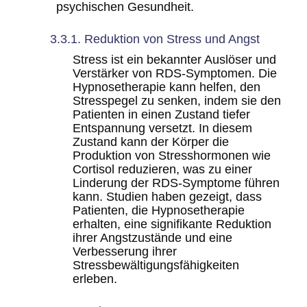
psychischen Gesundheit.
3.3.1. Reduktion von Stress und Angst
Stress ist ein bekannter Auslöser und
Verstärker von RDS-Symptomen. Die
Hypnosetherapie kann helfen, den
Stresspegel zu senken, indem sie den
Patienten in einen Zustand tiefer
Entspannung versetzt. In diesem
Zustand kann der Körper die
Produktion von Stresshormonen wie
Cortisol reduzieren, was zu einer
Linderung der RDS-Symptome führen
kann. Studien haben gezeigt, dass
Patienten, die Hypnosetherapie
erhalten, eine signifikante Reduktion
ihrer Angstzustände und eine
Verbesserung ihrer
Stressbewältigungsfähigkeiten
erleben.