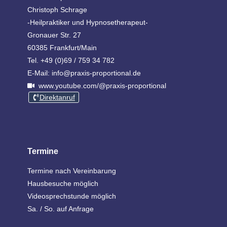
Christoph Schrage
-Heilpraktiker und Hypnosetherapeut-
Gronauer Str. 27
60385 Frankfurt/Main
Tel. +49 (0)69 / 759 34 782
E-Mail: info@praxis-proportional.de
www.youtube.com/@praxis-proportional
Direktanruf
Termine
Termine nach Vereinbarung
Hausbesuche möglich
Videosprechstunde möglich
Sa. / So. auf Anfrage