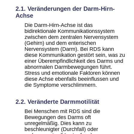
2.1. Veränderungen der Darm-Hirn-
Achse
Die Darm-Hirn-Achse ist das
bidirektionale Kommunikationssystem
zwischen dem zentralen Nervensystem
(Gehirn) und dem enterischen
Nervensystem (Darm). Bei RDS kann
diese Kommunikation gestört sein, was zu
einer Überempfindlichkeit des Darms und
abnormalen Darmbewegungen führt.
Stress und emotionale Faktoren können
diese Achse ebenfalls beeinflussen und
die Symptome verschlimmern.
2.2. Veränderte Darmmotilität
Bei Menschen mit RDS sind die
Bewegungen des Darms oft
unregelmäßig. Dies kann zu
beschleunigter (Durchfall) oder