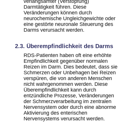
verlangsamter (Verstopfung)
Darmtätigkeit führen. Diese
Veränderungen können durch
neurochemische Ungleichgewichte oder
eine gestörte neuronale Steuerung des
Darms verursacht werden.
2.3. Überempfindlichkeit des Darms
RDS-Patienten haben oft eine erhöhte
Empfindlichkeit gegenüber normalen
Reizen im Darm. Dies bedeutet, dass sie
Schmerzen oder Unbehagen bei Reizen
verspüren, die von anderen Menschen
nicht wahrgenommen werden. Diese
Überempfindlichkeit kann durch
entzündliche Prozesse, Veränderungen
der Schmerzverarbeitung im zentralen
Nervensystem oder durch eine abnorme
Aktivierung des enterischen
Nervensystems verursacht werden.