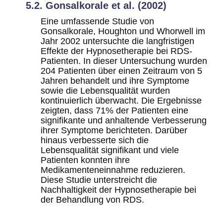
5.2. Gonsalkorale et al. (2002)
Eine umfassende Studie von
Gonsalkorale, Houghton und Whorwell im
Jahr 2002 untersuchte die langfristigen
Effekte der Hypnosetherapie bei RDS-
Patienten. In dieser Untersuchung wurden
204 Patienten über einen Zeitraum von 5
Jahren behandelt und ihre Symptome
sowie die Lebensqualität wurden
kontinuierlich überwacht. Die Ergebnisse
zeigten, dass 71% der Patienten eine
signifikante und anhaltende Verbesserung
ihrer Symptome berichteten. Darüber
hinaus verbesserte sich die
Lebensqualität signifikant und viele
Patienten konnten ihre
Medikamenteneinnahme reduzieren.
Diese Studie unterstreicht die
Nachhaltigkeit der Hypnosetherapie bei
der Behandlung von RDS.