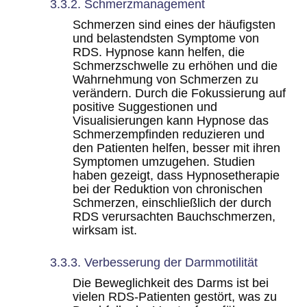
3.3.2. Schmerzmanagement
Schmerzen sind eines der häufigsten
und belastendsten Symptome von
RDS. Hypnose kann helfen, die
Schmerzschwelle zu erhöhen und die
Wahrnehmung von Schmerzen zu
verändern. Durch die Fokussierung auf
positive Suggestionen und
Visualisierungen kann Hypnose das
Schmerzempfinden reduzieren und
den Patienten helfen, besser mit ihren
Symptomen umzugehen. Studien
haben gezeigt, dass Hypnosetherapie
bei der Reduktion von chronischen
Schmerzen, einschließlich der durch
RDS verursachten Bauchschmerzen,
wirksam ist.
3.3.3. Verbesserung der Darmmotilität
Die Beweglichkeit des Darms ist bei
vielen RDS-Patienten gestört, was zu