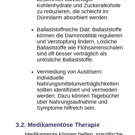
Kohlenhydrate und Zuckeralkohole
zu reduzieren, die schlecht im
Dünndarm absorbiert werden.
Ballaststoffreiche Diät
: Ballaststoffe
können die Darmmotilität regulieren
und Verstopfung lindern. Lösliche
Ballaststoffe wie Flohsamenschalen
sind oft besser verträglich als
unlösliche Ballaststoffe.
Vermeidung von Auslösern
:
Individuelle
Nahrungsmittelunverträglichkeiten
sollten identifiziert und vermieden
werden. Dazu können Tagebücher
über Nahrungsaufnahme und
Symptome hilfreich sein.
3.2. Medikamentöse Therapie
Medikamente können helfen, spezifische