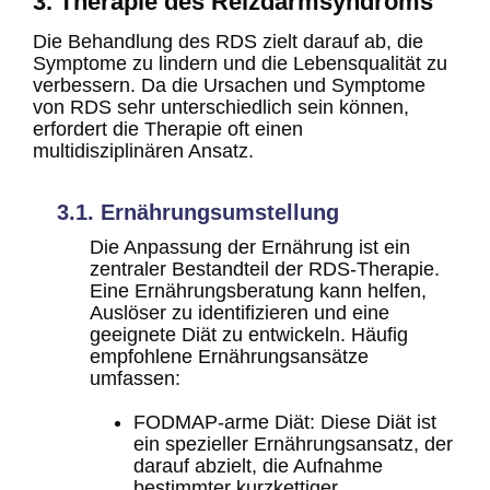
3. Therapie des Reizdarmsyndroms
Die Behandlung des RDS zielt darauf ab, die
Symptome zu lindern und die Lebensqualität zu
verbessern. Da die Ursachen und Symptome
von RDS sehr unterschiedlich sein können,
erfordert die Therapie oft einen
multidisziplinären Ansatz.
3.1. Ernährungsumstellung
Die Anpassung der Ernährung ist ein
zentraler Bestandteil der RDS-Therapie.
Eine Ernährungsberatung kann helfen,
Auslöser zu identifizieren und eine
geeignete Diät zu entwickeln. Häufig
empfohlene Ernährungsansätze
umfassen:
FODMAP-arme Diät: Diese Diät ist
ein spezieller Ernährungsansatz, der
darauf abzielt, die Aufnahme
bestimmter kurzkettiger