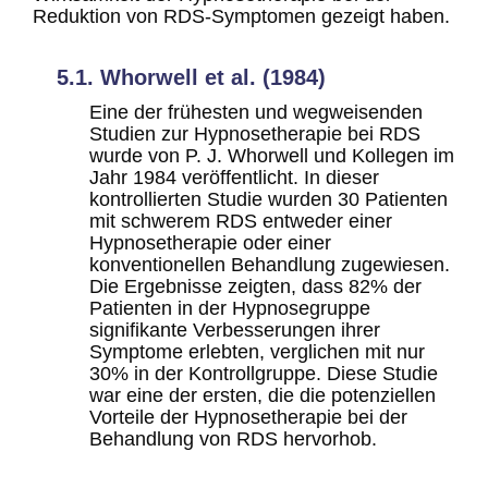
Reduktion von RDS-Symptomen gezeigt haben.
5.1. Whorwell et al. (1984)
Eine der frühesten und wegweisenden
Studien zur Hypnosetherapie bei RDS
wurde von P. J. Whorwell und Kollegen im
Jahr 1984 veröffentlicht. In dieser
kontrollierten Studie wurden 30 Patienten
mit schwerem RDS entweder einer
Hypnosetherapie oder einer
konventionellen Behandlung zugewiesen.
Die Ergebnisse zeigten, dass 82% der
Patienten in der Hypnosegruppe
signifikante Verbesserungen ihrer
Symptome erlebten, verglichen mit nur
30% in der Kontrollgruppe. Diese Studie
war eine der ersten, die die potenziellen
Vorteile der Hypnosetherapie bei der
Behandlung von RDS hervorhob.