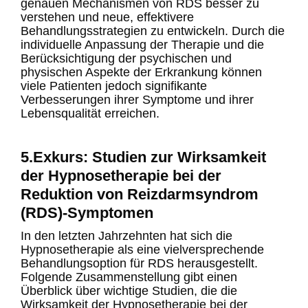
genauen Mechanismen von RDS besser zu
verstehen und neue, effektivere
Behandlungsstrategien zu entwickeln. Durch die
individuelle Anpassung der Therapie und die
Berücksichtigung der psychischen und
physischen Aspekte der Erkrankung können
viele Patienten jedoch signifikante
Verbesserungen ihrer Symptome und ihrer
Lebensqualität erreichen.
5.Exkurs: Studien zur Wirksamkeit
der Hypnosetherapie bei der
Reduktion von Reizdarmsyndrom
(RDS)-Symptomen
In den letzten Jahrzehnten hat sich die
Hypnosetherapie als eine vielversprechende
Behandlungsoption für RDS herausgestellt.
Folgende Zusammenstellung gibt einen
Überblick über wichtige Studien, die die
Wirksamkeit der Hypnosetherapie bei der