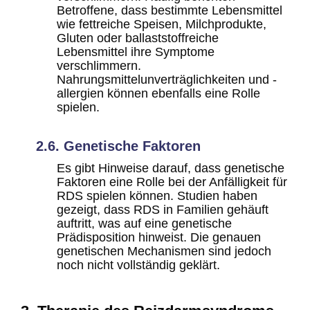
Betroffene, dass bestimmte Lebensmittel
wie fettreiche Speisen, Milchprodukte,
Gluten oder ballaststoffreiche
Lebensmittel ihre Symptome
verschlimmern.
Nahrungsmittelunverträglichkeiten und -
allergien können ebenfalls eine Rolle
spielen.
2.6. Genetische Faktoren
Es gibt Hinweise darauf, dass genetische
Faktoren eine Rolle bei der Anfälligkeit für
RDS spielen können. Studien haben
gezeigt, dass RDS in Familien gehäuft
auftritt, was auf eine genetische
Prädisposition hinweist. Die genauen
genetischen Mechanismen sind jedoch
noch nicht vollständig geklärt.