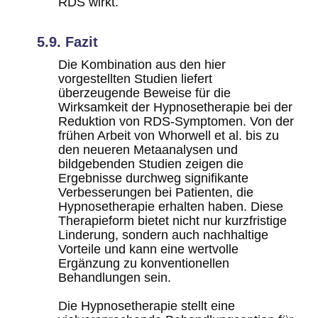
RDS wirkt.
5.9. Fazit
Die Kombination aus den hier
vorgestellten Studien liefert
überzeugende Beweise für die
Wirksamkeit der Hypnosetherapie bei der
Reduktion von RDS-Symptomen. Von der
frühen Arbeit von Whorwell et al. bis zu
den neueren Metaanalysen und
bildgebenden Studien zeigen die
Ergebnisse durchweg signifikante
Verbesserungen bei Patienten, die
Hypnosetherapie erhalten haben. Diese
Therapieform bietet nicht nur kurzfristige
Linderung, sondern auch nachhaltige
Vorteile und kann eine wertvolle
Ergänzung zu konventionellen
Behandlungen sein.
Die Hypnosetherapie stellt eine