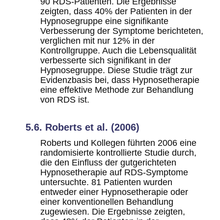
90 RDS-Patienten. Die Ergebnisse
zeigten, dass 40% der Patienten in der
Hypnosegruppe eine signifikante
Verbesserung der Symptome berichteten,
verglichen mit nur 12% in der
Kontrollgruppe. Auch die Lebensqualität
verbesserte sich signifikant in der
Hypnosegruppe. Diese Studie trägt zur
Evidenzbasis bei, dass Hypnosetherapie
eine effektive Methode zur Behandlung
von RDS ist.
5.6. Roberts et al. (2006)
Roberts und Kollegen führten 2006 eine
randomisierte kontrollierte Studie durch,
die den Einfluss der gutgerichteten
Hypnosetherapie auf RDS-Symptome
untersuchte. 81 Patienten wurden
entweder einer Hypnosetherapie oder
einer konventionellen Behandlung
zugewiesen. Die Ergebnisse zeigten,