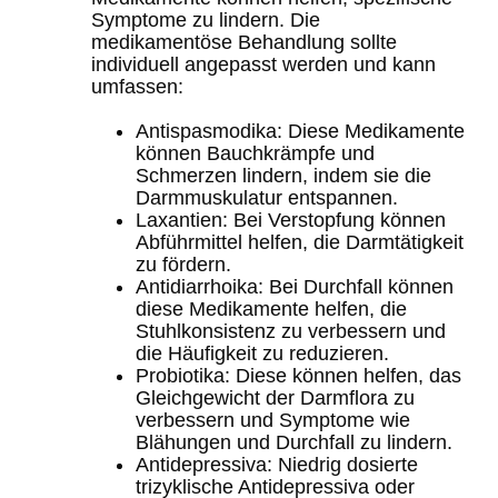
Symptome zu lindern. Die
medikamentöse Behandlung sollte
individuell angepasst werden und kann
umfassen:
Antispasmodika
: Diese Medikamente
können Bauchkrämpfe und
Schmerzen lindern, indem sie die
Darmmuskulatur entspannen.
Laxantien
: Bei Verstopfung können
Abführmittel helfen, die Darmtätigkeit
zu fördern.
Antidiarrhoika
: Bei Durchfall können
diese Medikamente helfen, die
Stuhlkonsistenz zu verbessern und
die Häufigkeit zu reduzieren.
Probiotika
: Diese können helfen, das
Gleichgewicht der Darmflora zu
verbessern und Symptome wie
Blähungen und Durchfall zu lindern.
Antidepressiva
: Niedrig dosierte
trizyklische Antidepressiva oder