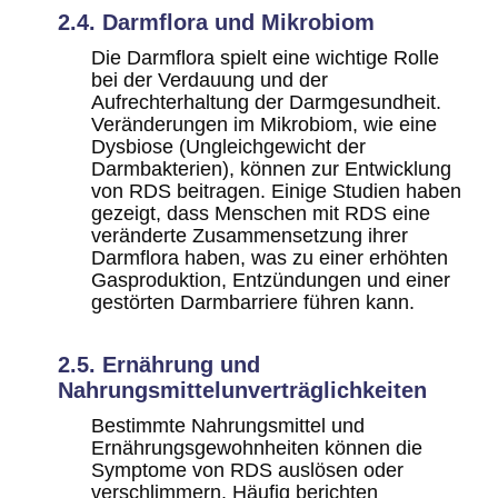
2.4. Darmflora und Mikrobiom
Die Darmflora spielt eine wichtige Rolle
bei der Verdauung und der
Aufrechterhaltung der Darmgesundheit.
Veränderungen im Mikrobiom, wie eine
Dysbiose (Ungleichgewicht der
Darmbakterien), können zur Entwicklung
von RDS beitragen. Einige Studien haben
gezeigt, dass Menschen mit RDS eine
veränderte Zusammensetzung ihrer
Darmflora haben, was zu einer erhöhten
Gasproduktion, Entzündungen und einer
gestörten Darmbarriere führen kann.
2.5. Ernährung und
Nahrungsmittelunverträglichkeiten
Bestimmte Nahrungsmittel und
Ernährungsgewohnheiten können die
Symptome von RDS auslösen oder
verschlimmern. Häufig berichten