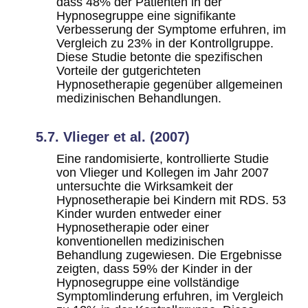
dass 48% der Patienten in der
Hypnosegruppe eine signifikante
Verbesserung der Symptome erfuhren, im
Vergleich zu 23% in der Kontrollgruppe.
Diese Studie betonte die spezifischen
Vorteile der gutgerichteten
Hypnosetherapie gegenüber allgemeinen
medizinischen Behandlungen.
5.7. Vlieger et al. (2007)
Eine randomisierte, kontrollierte Studie
von Vlieger und Kollegen im Jahr 2007
untersuchte die Wirksamkeit der
Hypnosetherapie bei Kindern mit RDS. 53
Kinder wurden entweder einer
Hypnosetherapie oder einer
konventionellen medizinischen
Behandlung zugewiesen. Die Ergebnisse
zeigten, dass 59% der Kinder in der
Hypnosegruppe eine vollständige
Symptomlinderung erfuhren, im Vergleich