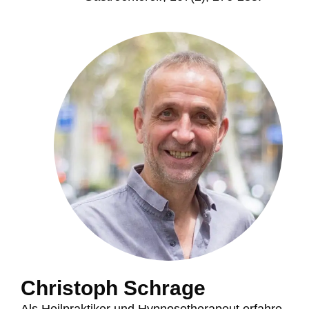
Christoph Schrage