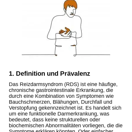
1. Definition und Prävalenz
Das Reizdarmsyndrom (RDS) ist eine häufige,
chronische gastrointestinale Erkrankung, die
durch eine Kombination von Symptomen wie
Bauchschmerzen, Blähungen, Durchfall und
Verstopfung gekennzeichnet ist. Es handelt sich
um eine funktionelle Darmerkrankung, was
bedeutet, dass keine strukturellen oder
biochemischen Abnormalitäten vorliegen, die die
Symptome erklären könnten. Oder einfacher