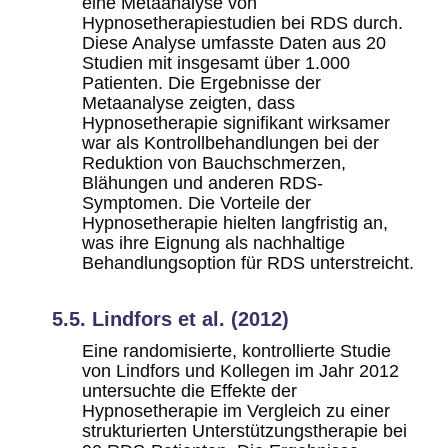
eine Metaanalyse von
Hypnosetherapiestudien bei RDS durch.
Diese Analyse umfasste Daten aus 20
Studien mit insgesamt über 1.000
Patienten. Die Ergebnisse der
Metaanalyse zeigten, dass
Hypnosetherapie signifikant wirksamer
war als Kontrollbehandlungen bei der
Reduktion von Bauchschmerzen,
Blähungen und anderen RDS-
Symptomen. Die Vorteile der
Hypnosetherapie hielten langfristig an,
was ihre Eignung als nachhaltige
Behandlungsoption für RDS unterstreicht.
5.5. Lindfors et al. (2012)
Eine randomisierte, kontrollierte Studie
von Lindfors und Kollegen im Jahr 2012
untersuchte die Effekte der
Hypnosetherapie im Vergleich zu einer
strukturierten Unterstützungstherapie bei