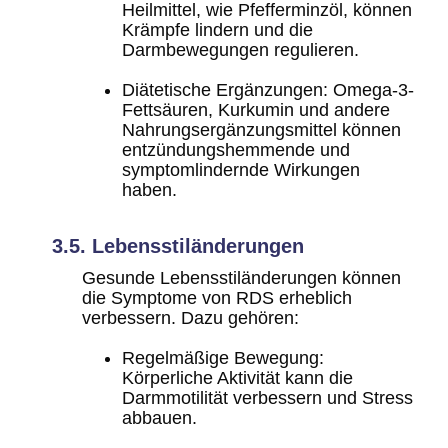
Heilmittel, wie Pfefferminzöl, können
Krämpfe lindern und die
Darmbewegungen regulieren.
Diätetische Ergänzungen
: Omega-3-
Fettsäuren, Kurkumin und andere
Nahrungsergänzungsmittel können
entzündungshemmende und
symptomlindernde Wirkungen
haben.
3.5. Lebensstiländerungen
Gesunde Lebensstiländerungen können
die Symptome von RDS erheblich
verbessern. Dazu gehören:
Regelmäßige Bewegung
:
Körperliche Aktivität kann die
Darmmotilität verbessern und Stress
abbauen.