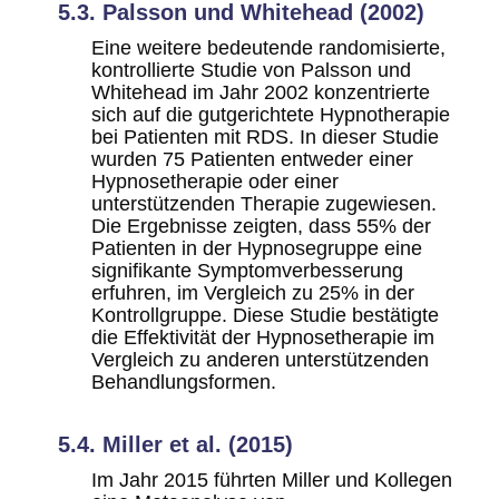
5.3. Palsson und Whitehead (2002)
Eine weitere bedeutende randomisierte,
kontrollierte Studie von Palsson und
Whitehead im Jahr 2002 konzentrierte
sich auf die gutgerichtete Hypnotherapie
bei Patienten mit RDS. In dieser Studie
wurden 75 Patienten entweder einer
Hypnosetherapie oder einer
unterstützenden Therapie zugewiesen.
Die Ergebnisse zeigten, dass 55% der
Patienten in der Hypnosegruppe eine
signifikante Symptomverbesserung
erfuhren, im Vergleich zu 25% in der
Kontrollgruppe. Diese Studie bestätigte
die Effektivität der Hypnosetherapie im
Vergleich zu anderen unterstützenden
Behandlungsformen.
5.4. Miller et al. (2015)
Im Jahr 2015 führten Miller und Kollegen