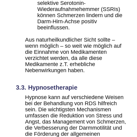
selektive Serotonin-
Wiederaufnahmehemmer (SSRIs)
können Schmerzen lindern und die
Darm-Hirn-Achse positiv
beeinflussen.
Aus naturheilkundlicher Sicht sollte –
wenn möglich – so weit wie möglich auf
die Einnahme von Medikamenten
verzichtet werden, da alle diese
Medikamente z.T. erhebliche
Nebenwirkungen haben.
3.3. Hypnosetherapie
Hypnose kann auf verschiedene Weisen
bei der Behandlung von RDS hilfreich
sein. Die wichtigsten Mechanismen
umfassen die Reduktion von Stress und
Angst, das Management von Schmerzen,
die Verbesserung der Darmmotilität und
die Förderung der allgemeinen