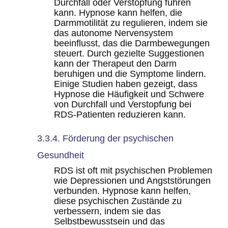
Durchfall oder Verstopfung führen
kann. Hypnose kann helfen, die
Darmmotilität zu regulieren, indem sie
das autonome Nervensystem
beeinflusst, das die Darmbewegungen
steuert. Durch gezielte Suggestionen
kann der Therapeut den Darm
beruhigen und die Symptome lindern.
Einige Studien haben gezeigt, dass
Hypnose die Häufigkeit und Schwere
von Durchfall und Verstopfung bei
RDS-Patienten reduzieren kann.
3.3.4. Förderung der psychischen
Gesundheit
RDS ist oft mit psychischen Problemen
wie Depressionen und Angststörungen
verbunden. Hypnose kann helfen,
diese psychischen Zustände zu
verbessern, indem sie das
Selbstbewusstsein und das