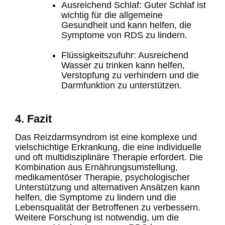
Ausreichend Schlaf
: Guter Schlaf ist
wichtig für die allgemeine
Gesundheit und kann helfen, die
Symptome von RDS zu lindern.
Flüssigkeitszufuhr
: Ausreichend
Wasser zu trinken kann helfen,
Verstopfung zu verhindern und die
Darmfunktion zu unterstützen.
4. Fazit
Das Reizdarmsyndrom ist eine komplexe und
vielschichtige Erkrankung, die eine individuelle
und oft multidisziplinäre Therapie erfordert. Die
Kombination aus Ernährungsumstellung,
medikamentöser Therapie, psychologischer
Unterstützung und alternativen Ansätzen kann
helfen, die Symptome zu lindern und die
Lebensqualität der Betroffenen zu verbessern.
Weitere Forschung ist notwendig, um die