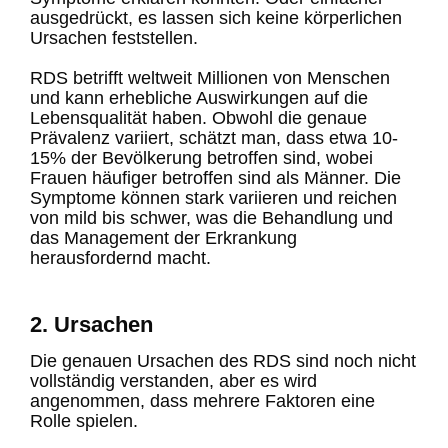
ausgedrückt, es lassen sich keine körperlichen
Ursachen feststellen.
RDS betrifft weltweit Millionen von Menschen
und kann erhebliche Auswirkungen auf die
Lebensqualität haben. Obwohl die genaue
Prävalenz variiert, schätzt man, dass etwa 10-
15% der Bevölkerung betroffen sind, wobei
Frauen häufiger betroffen sind als Männer. Die
Symptome können stark variieren und reichen
von mild bis schwer, was die Behandlung und
das Management der Erkrankung
herausfordernd macht.
2. Ursachen
Die genauen Ursachen des RDS sind noch nicht
vollständig verstanden, aber es wird
angenommen, dass mehrere Faktoren eine
Rolle spielen.