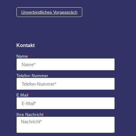
Unverbindliches Vorgespräch
Kontakt
Name
Telefon Nummer
E.Mail
Ihre Nachricht