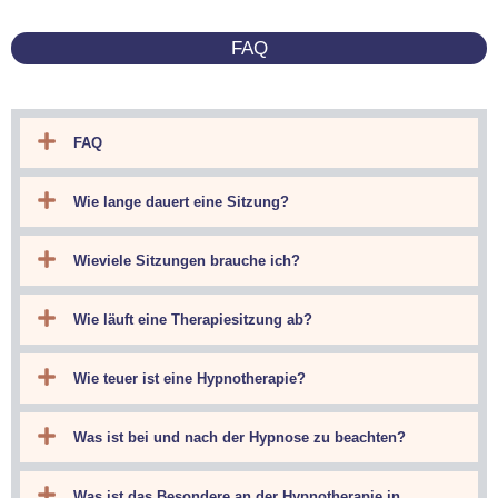
FAQ
FAQ
Wie lange dauert eine Sitzung?
Wieviele Sitzungen brauche ich?
Wie läuft eine Therapiesitzung ab?
Wie teuer ist eine Hypnotherapie?
Was ist bei und nach der Hypnose zu beachten?
Was ist das Besondere an der Hypnotherapie in