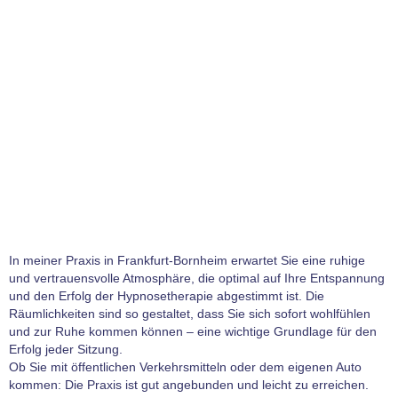
In meiner Praxis in Frankfurt-Bornheim erwartet Sie eine ruhige
und vertrauensvolle Atmosphäre, die optimal auf Ihre Entspannung
und den Erfolg der Hypnosetherapie abgestimmt ist. Die
Räumlichkeiten sind so gestaltet, dass Sie sich sofort wohlfühlen
und zur Ruhe kommen können – eine wichtige Grundlage für den
Erfolg jeder Sitzung.
Ob Sie mit öffentlichen Verkehrsmitteln oder dem eigenen Auto
kommen: Die Praxis ist gut angebunden und leicht zu erreichen.