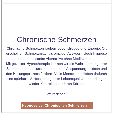
Chronische Schmerzen
Chronische Schmerzen rauben Lebensfreude und Energie. Oft
erscheinen Schmerzmittel als einziger Ausweg – doch Hypnose
bietet eine sanfte Alternative ohne Medikamente.
Mit gezielter Hypnotherapie können wir die Wahrnehmung Ihrer
Schmerzen beeinflussen, emotionale Anspannungen lösen und
den Heilungsprozess fördern. Viele Menschen erleben dadurch
eine spürbare Verbesserung ihrer Lebensqualität und erlangen
wieder Kontrolle über ihren Körper.
Weiterlesen:
Hypnose bei Chronischen Schmerzen →