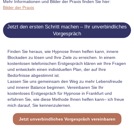
Mehr Informationen und Bilder der Praxis finden Sie hier:
Bilder der Praxis
Jetzt den ersten Schritt machen – Ihr unverbindliches
Vorgespräch
Finden Sie heraus, wie Hypnose Ihnen helfen kann, innere
Blockaden zu lösen und Ihre Ziele zu erreichen. In einem
kostenlosen telefonischen Erstgespräch klären wir Ihre Fragen
und entwickeln einen individuellen Plan, der auf Ihre
Bedürfnisse abgestimmt ist.
Lassen Sie uns gemeinsam den Weg zu mehr Lebensfreude
und innerer Balance beginnen. Vereinbaren Sie Ihr
kostenloses Erstgespräch für Hypnose in Frankfurt und
erfahren Sie, wie diese Methode Ihnen helfen kann– ich freue
mich darauf, Sie kennenzulernen.
Jetzt unverbindliches Vorgespräch vereinbaren