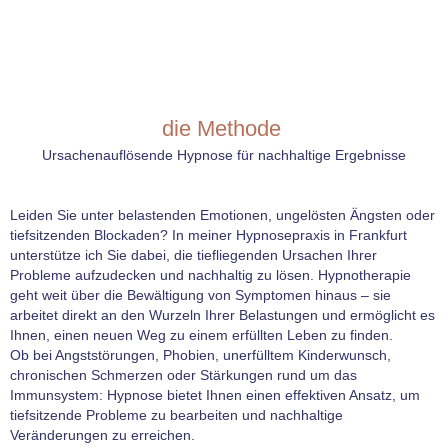
die Methode
Ursachenauflösende Hypnose für nachhaltige Ergebnisse
Leiden Sie unter belastenden Emotionen, ungelösten Ängsten oder
tiefsitzenden Blockaden? In meiner Hypnosepraxis in Frankfurt
unterstütze ich Sie dabei, die tiefliegenden Ursachen Ihrer
Probleme aufzudecken und nachhaltig zu lösen. Hypnotherapie
geht weit über die Bewältigung von Symptomen hinaus – sie
arbeitet direkt an den Wurzeln Ihrer Belastungen und ermöglicht es
Ihnen, einen neuen Weg zu einem erfüllten Leben zu finden.
Ob bei Angststörungen, Phobien, unerfülltem Kinderwunsch,
chronischen Schmerzen oder Stärkungen rund um das
Immunsystem: Hypnose bietet Ihnen einen effektiven Ansatz, um
tiefsitzende Probleme zu bearbeiten und nachhaltige
Veränderungen zu erreichen.