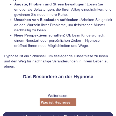
Ängste, Phobien und Stress bewältigen:
Lösen Sie
emotionale Belastungen, die Ihren Alltag einschränken, und
gewinnen Sie neue innere Ruhe.
Ursachen von Blockaden aufdecken:
Arbeiten Sie gezielt
an den Wurzeln Ihrer Probleme, um tiefsitzende Muster
nachhaltig zu lösen.
Neue Perspektiven schaffen:
Ob beim Kinderwunsch,
einem Neustart oder persönlichen Zielen – Hypnose
eröffnet Ihnen neue Möglichkeiten und Wege.
Hypnose ist ein Schlüssel, um tiefliegende Hindernisse zu lösen
und den Weg für nachhaltige Veränderungen in Ihrem Leben zu
ebnen.
Das Besondere an der Hypnose
Weiterlesen:
Was ist Hypnose →