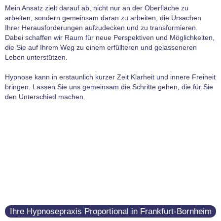
Mein Ansatz zielt darauf ab, nicht nur an der Oberfläche zu
arbeiten, sondern gemeinsam daran zu arbeiten, die Ursachen
Ihrer Herausforderungen aufzudecken und zu transformieren.
Dabei schaffen wir Raum für neue Perspektiven und Möglichkeiten,
die Sie auf Ihrem Weg zu einem erfüllteren und gelasseneren
Leben unterstützen.
Hypnose kann in erstaunlich kurzer Zeit Klarheit und innere Freiheit
bringen. Lassen Sie uns gemeinsam die Schritte gehen, die für Sie
den Unterschied machen.
Ihre Hypnosepraxis Proportional in Frankfurt-Bornheim