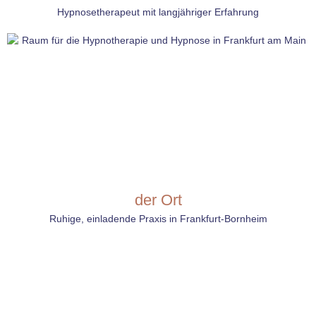
Hypnosetherapeut mit langjähriger Erfahrung
der Ort
Ruhige, einladende Praxis in Frankfurt-Bornheim