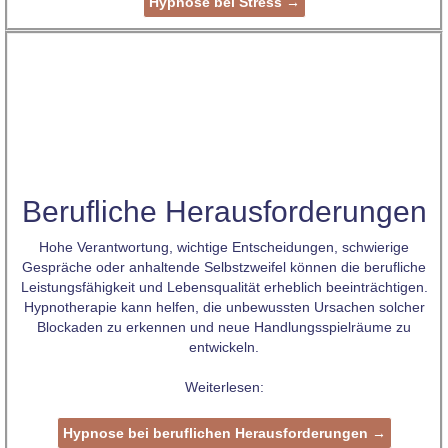
Hypnose bei Stress →
Berufliche Herausforderungen
Hohe Verantwortung, wichtige Entscheidungen, schwierige
Gespräche oder anhaltende Selbstzweifel können die berufliche
Leistungsfähigkeit und Lebensqualität erheblich beeinträchtigen.
Hypnotherapie kann helfen, die unbewussten Ursachen solcher
Blockaden zu erkennen und neue Handlungsspielräume zu
entwickeln.
Weiterlesen:
Hypnose bei beruflichen Herausforderungen →