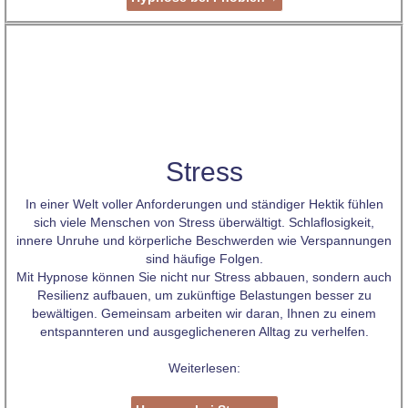
Stress
In einer Welt voller Anforderungen und ständiger Hektik fühlen
sich viele Menschen von Stress überwältigt. Schlaflosigkeit,
innere Unruhe und körperliche Beschwerden wie Verspannungen
sind häufige Folgen.
Mit Hypnose können Sie nicht nur Stress abbauen, sondern auch
Resilienz aufbauen, um zukünftige Belastungen besser zu
bewältigen. Gemeinsam arbeiten wir daran, Ihnen zu einem
entspannteren und ausgeglicheneren Alltag zu verhelfen.
Weiterlesen: