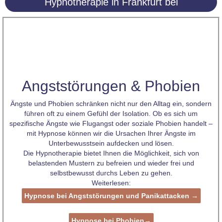
Hypnotherapie in Frankfurt bei
Angststörungen & Phobien
Ängste und Phobien schränken nicht nur den Alltag ein, sondern
führen oft zu einem Gefühl der Isolation. Ob es sich um
spezifische Ängste wie Flugangst oder soziale Phobien handelt –
mit Hypnose können wir die Ursachen Ihrer Ängste im
Unterbewusstsein aufdecken und lösen.
Die Hypnotherapie bietet Ihnen die Möglichkeit, sich von
belastenden Mustern zu befreien und wieder frei und
selbstbewusst durchs Leben zu gehen.
Weiterlesen:
Hypnose bei Angststörungen und Panikattacken →
Hypnose bei Phobien→