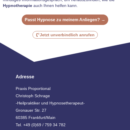
Hypnotherapie
auch Ihnen helfen kann.
Passt Hypnose zu meinem Anliegen? →
Jetzt unverbindlich anrufen
Adresse
Praxis Proportional
Christoph Schrage
-Heilpraktiker und Hypnosetherapeut-
Gronauer Str. 27
60385 Frankfurt/Main
Tel. +49 (0)69 / 759 34 782