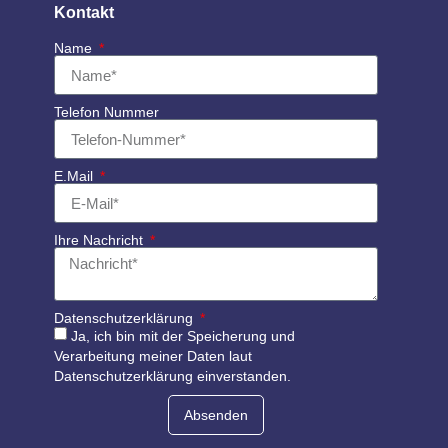
Kontakt
Name
Telefon Nummer
E.Mail
Ihre Nachricht
Datenschutzerklärung
Ja, ich bin mit der Speicherung und
Verarbeitung meiner Daten laut
Datenschutzerklärung einverstanden.
Absenden