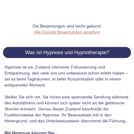
Die Bewertungen sind leicht gekürzt.
Alle Google Bewertungen ansehen
Was ist Hypnose und Hypnotherapie?
Hypnose ist ein Zustand intensiver Fokussierung und
Entspannung, den viele von uns unbewusst schon erlebt haben –
sei es beim Tagträumen, in tiefer Konzentration oder in einem
entspannten Moment.
Stellen Sie sich vor, Sie hören eine spannende Sendung während
des Autofahrens und können sich später nicht an die gefahrene
Strecke erinnern. Genau dieser Zustand beschreibt die
Funktionsweise der Hypnose: Ihr Bewusstsein tritt in den
Hintergrund, und das Unterbewusstsein übernimmt die Führung.
Mit Hypnose können Sie…