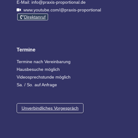
E-Mail: info@praxis-proportional.de
www.youtube.com/@praxis-proportional
Direktanruf
Termine
Termine nach Vereinbarung
Hausbesuche möglich
Videosprechstunde möglich
Sa. / So. auf Anfrage
Unverbindliches Vorgespräch