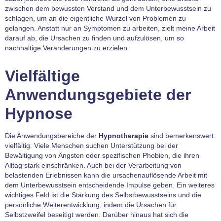
zwischen dem bewussten Verstand und dem Unterbewusstsein zu
schlagen, um an die eigentliche Wurzel von Problemen zu
gelangen. Anstatt nur an Symptomen zu arbeiten, zielt meine Arbeit
darauf ab, die Ursachen zu finden und aufzulösen, um so
nachhaltige Veränderungen zu erzielen.
Vielfältige
Anwendungsgebiete der
Hypnose
Die Anwendungsbereiche der
Hypnotherapie
sind bemerkenswert
vielfältig. Viele Menschen suchen Unterstützung bei der
Bewältigung von Ängsten oder spezifischen Phobien, die ihren
Alltag stark einschränken. Auch bei der Verarbeitung von
belastenden Erlebnissen kann die ursachenauflösende Arbeit mit
dem Unterbewusstsein entscheidende Impulse geben. Ein weiteres
wichtiges Feld ist die Stärkung des Selbstbewusstseins und die
persönliche Weiterentwicklung, indem die Ursachen für
Selbstzweifel beseitigt werden. Darüber hinaus hat sich die