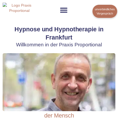
unverbindliches
Vorgespräch
Hypnose und Hypnotherapie in
Frankfurt
Willkommen in der Praxis Proportional
der Mensch