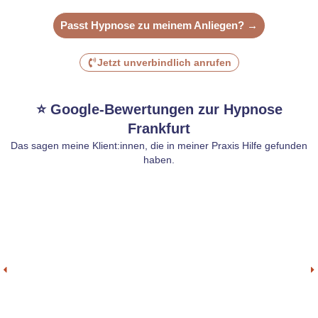
Passt Hypnose zu meinem Anliegen? →
Jetzt unverbindlich anrufen
⭐ Google-Bewertungen zur Hypnose
Frankfurt
Das sagen meine Klient:innen, die in meiner Praxis Hilfe gefunden
haben.